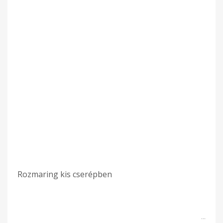
Rozmaring kis cserépben