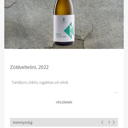
Zöldveltelini, 2022
Tartályos, tökös, izgalmas zé-vénk.