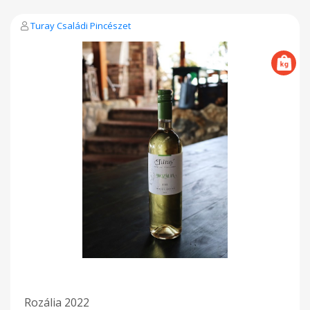
Turay Családi Pincészet
Rozália 2022