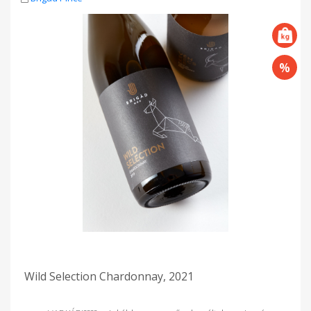
Wild Selection Chardonnay, 2021