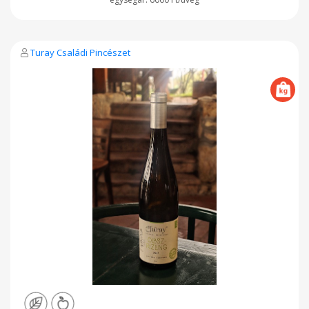
Turay Családi Pincészet