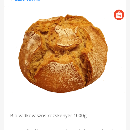
Bio vadkovászos rozskenyér 1000g