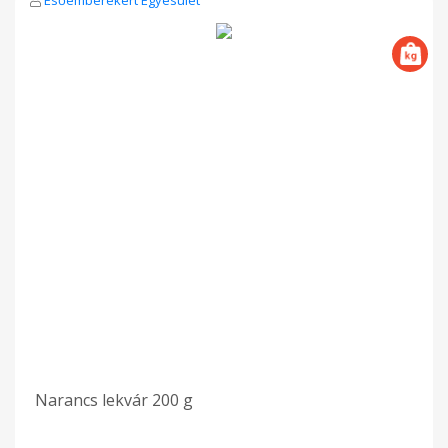
Narancs lekvár 200 g