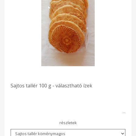
Sajtos tallér 100 g - választható ízek