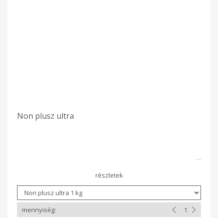
Non plusz ultra