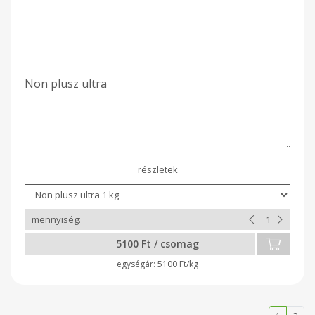
Non plusz ultra
5100 Ft / csomag
5100 Ft/kg