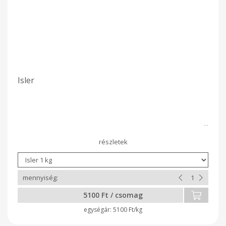
Isler
5100 Ft / csomag
5100 Ft/kg