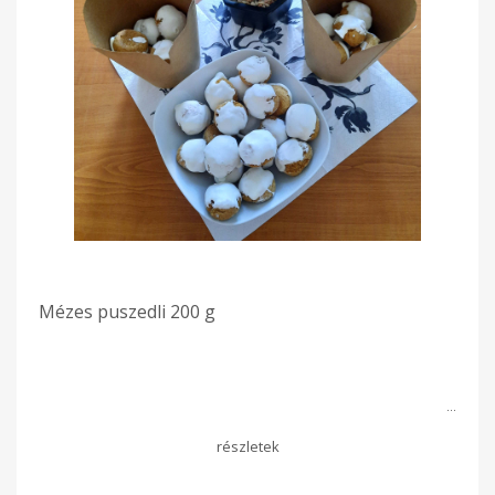
Mézes puszedli 200 g