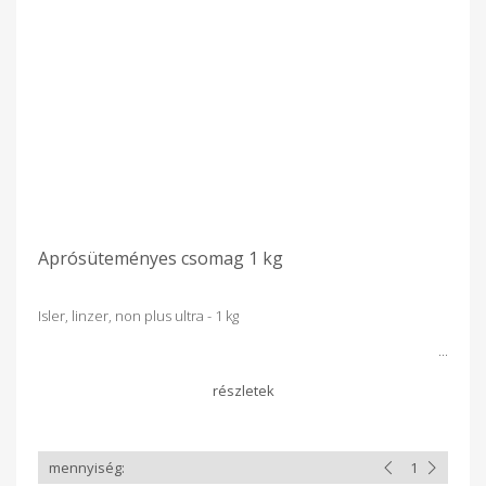
Aprósüteményes csomag 1 kg
Isler, linzer, non plus ultra - 1 kg