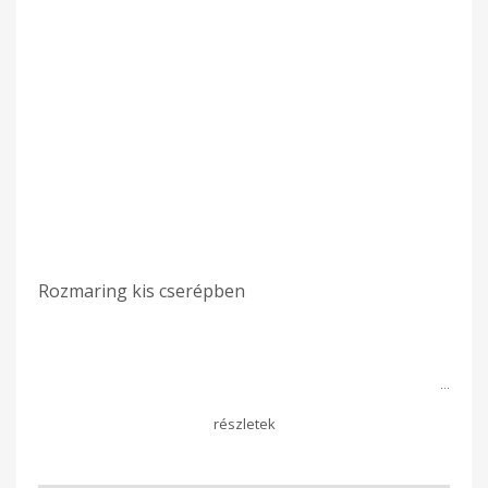
Rozmaring kis cserépben