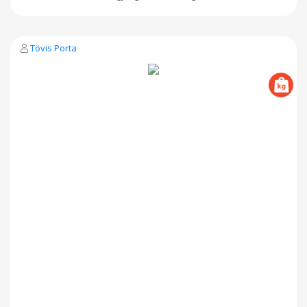
Tövis Porta