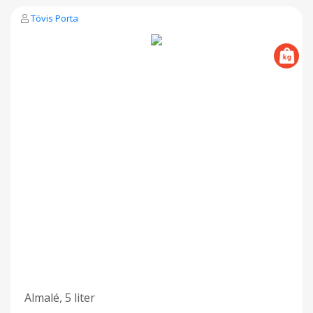
Tövis Porta
Almalé, 5 liter