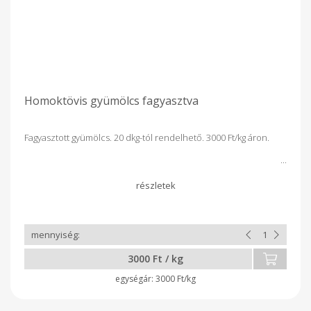
Homoktövis gyümölcs fagyasztva
Fagyasztott gyümölcs. 20 dkg-tól rendelhető. 3000 Ft/kg áron.
3000 Ft / kg
3000 Ft/kg