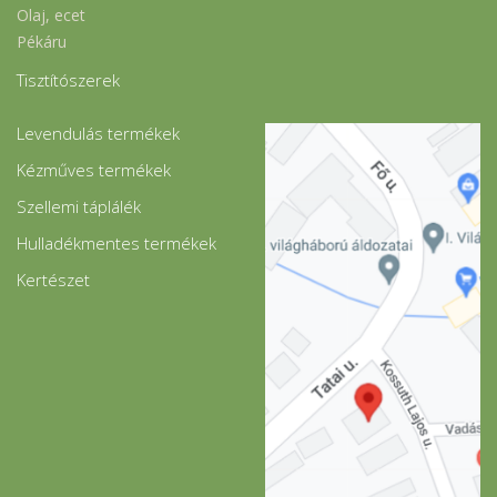
Olaj, ecet
Pékáru
Tisztítószerek
Levendulás termékek
Kézműves termékek
Szellemi táplálék
Hulladékmentes termékek
Kertészet