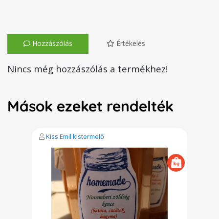
Hozzászólás
Értékelés
Nincs még hozzászólás a termékhez!
Mások ezeket rendelték
Kiss Emil kistermelő