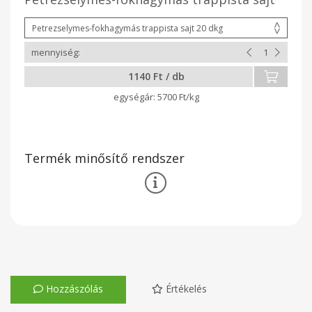
1140 Ft / db
5700 Ft/kg
Termék minősítő rendszer
Hozzászólás
Értékelés