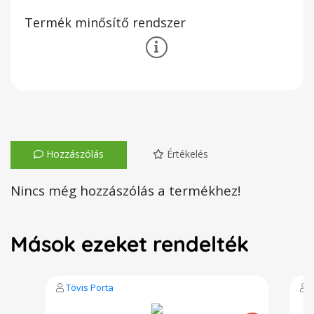
Termék minősítő rendszer
Hozzászólás
Értékelés
Nincs még hozzászólás a termékhez!
Mások ezeket rendelték
Tövis Porta