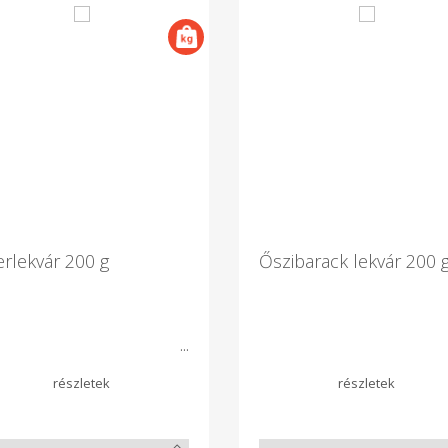
rlekvár 200 g
Őszibarack lekvár 200 