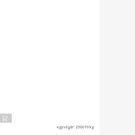
2000 Ft/kg