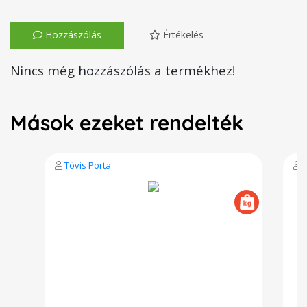
Hozzászólás
Értékelés
Nincs még hozzászólás a termékhez!
Mások ezeket rendelték
Tövis Porta