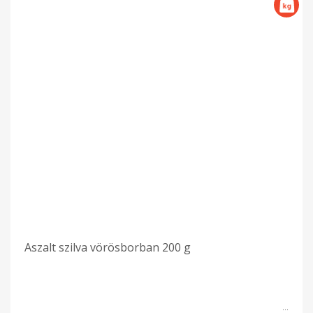
Aszalt szilva vörösborban 200 g